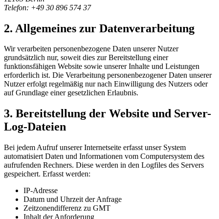
Telefon: +49 30 896 574 37
2. Allgemeines zur Datenverarbeitung
Wir verarbeiten personenbezogene Daten unserer Nutzer
grundsätzlich nur, soweit dies zur Bereitstellung einer
funktionsfähigen Website sowie unserer Inhalte und Leistungen
erforderlich ist. Die Verarbeitung personenbezogener Daten unserer
Nutzer erfolgt regelmäßig nur nach Einwilligung des Nutzers oder
auf Grundlage einer gesetzlichen Erlaubnis.
3. Bereitstellung der Website und Server-
Log-Dateien
Bei jedem Aufruf unserer Internetseite erfasst unser System
automatisiert Daten und Informationen vom Computersystem des
aufrufenden Rechners. Diese werden in den Logfiles des Servers
gespeichert. Erfasst werden:
IP-Adresse
Datum und Uhrzeit der Anfrage
Zeitzonendifferenz zu GMT
Inhalt der Anforderung