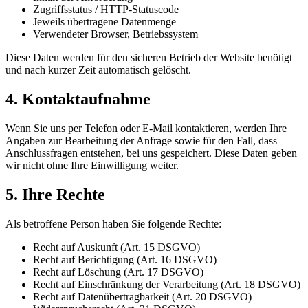
Zugriffsstatus / HTTP-Statuscode
Jeweils übertragene Datenmenge
Verwendeter Browser, Betriebssystem
Diese Daten werden für den sicheren Betrieb der Website benötigt
und nach kurzer Zeit automatisch gelöscht.
4. Kontaktaufnahme
Wenn Sie uns per Telefon oder E-Mail kontaktieren, werden Ihre
Angaben zur Bearbeitung der Anfrage sowie für den Fall, dass
Anschlussfragen entstehen, bei uns gespeichert. Diese Daten geben
wir nicht ohne Ihre Einwilligung weiter.
5. Ihre Rechte
Als betroffene Person haben Sie folgende Rechte:
Recht auf Auskunft (Art. 15 DSGVO)
Recht auf Berichtigung (Art. 16 DSGVO)
Recht auf Löschung (Art. 17 DSGVO)
Recht auf Einschränkung der Verarbeitung (Art. 18 DSGVO)
Recht auf Datenübertragbarkeit (Art. 20 DSGVO)